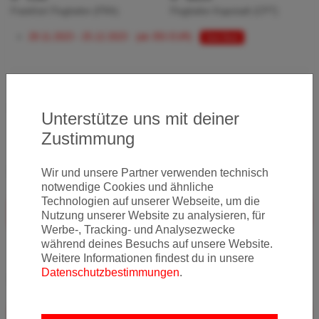
Frankfurt Flughafen (FRA)
Flughafen Kapstadt (CPT)
28.11.2023 - 25.12.2023 (ab 355 EUR)
Zum Deal
Aktivitäten
Unterstütze uns mit deiner
Zustimmung
Passende Kreditkarten zum Deal
Wir und unsere Partner verwenden technisch
notwendige Cookies und ähnliche
Technologien auf unserer Webseite, um die
Zu den Kreditkarten
Nutzung unserer Website zu analysieren, für
Werbe-, Tracking- und Analysezwecke
während deines Besuchs auf unsere Website.
Weitere Informationen findest du in unsere
Datenschutzbestimmungen
.
Passender Mietwagen zum Deal