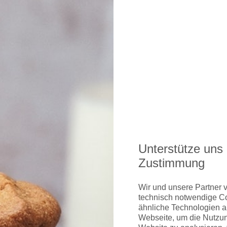
2.2020 (ab 1430 EUR)
Zum Deal
Zu den Kreditkarten
Unterstütze uns 
Zustimmung
Zu den Mietwägen
Wir und unsere Partner
technisch notwendige C
ähnliche Technologien a
Webseite, um die Nutzu