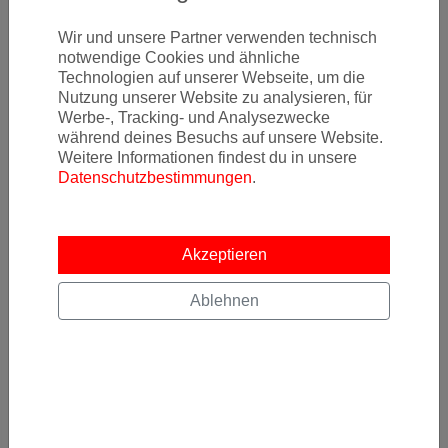
Wir und unsere Partner verwenden technisch
notwendige Cookies und ähnliche
Technologien auf unserer Webseite, um die
Nutzung unserer Website zu analysieren, für
Werbe-, Tracking- und Analysezwecke
während deines Besuchs auf unsere Website.
Weitere Informationen findest du in unsere
Datenschutzbestimmungen
.
Akzeptieren
Ablehnen