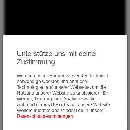
Unterstütze uns mit deiner
Zustimmung
Wir und unsere Partner verwenden technisch
notwendige Cookies und ähnliche
Technologien auf unserer Webseite, um die
Nutzung unserer Website zu analysieren, für
Werbe-, Tracking- und Analysezwecke
während deines Besuchs auf unsere Website.
Seatmap Turkish Airlines Airbus A350-900
Weitere Informationen findest du in unsere
Datenschutzbestimmungen
.
Airport-Review (KUL):