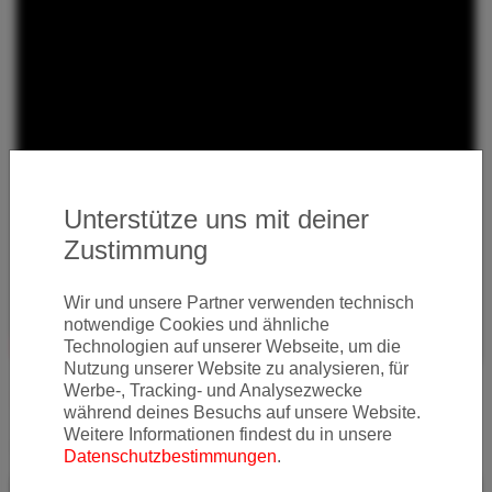
Unterstütze uns mit deiner
Zustimmung
Wir und unsere Partner verwenden technisch
notwendige Cookies und ähnliche
Technologien auf unserer Webseite, um die
Nutzung unserer Website zu analysieren, für
Werbe-, Tracking- und Analysezwecke
Seatmap Air Canada Boeing 777-300ER
während deines Besuchs auf unsere Website.
Weitere Informationen findest du in unsere
Airport-Review (TQO):
Datenschutzbestimmungen
.