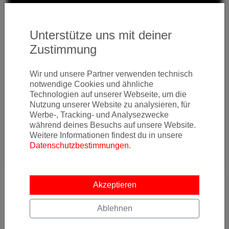
Unterstütze uns mit deiner
Zustimmung
Wir und unsere Partner verwenden technisch
notwendige Cookies und ähnliche
Technologien auf unserer Webseite, um die
Nutzung unserer Website zu analysieren, für
Werbe-, Tracking- und Analysezwecke
während deines Besuchs auf unsere Website.
Weitere Informationen findest du in unsere
Datenschutzbestimmungen
.
Akzeptieren
Ablehnen