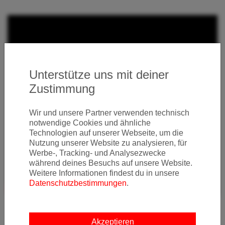
Unterstütze uns mit deiner
Zustimmung
Wir und unsere Partner verwenden technisch
notwendige Cookies und ähnliche
Technologien auf unserer Webseite, um die
Nutzung unserer Website zu analysieren, für
Werbe-, Tracking- und Analysezwecke
während deines Besuchs auf unsere Website.
Weitere Informationen findest du in unsere
Datenschutzbestimmungen
.
Akzeptieren