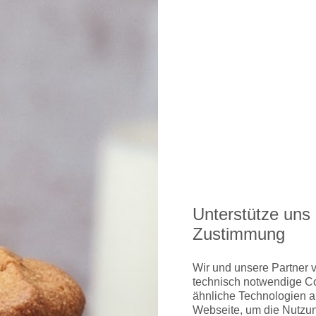
Unterstütze uns 
Zustimmung
Wir und unsere Partner
technisch notwendige C
ähnliche Technologien a
Webseite, um die Nutzu