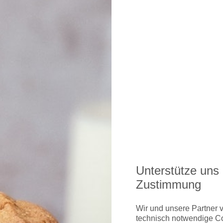
o
Unterstütze uns 
Zustimmung
Wir und unsere Partner
technisch notwendige C