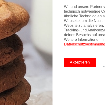
Wir und unsere Partner
technisch notwendige C
ähnliche Technologien a
Webseite, um die Nutzu
Website zu analysieren, 
Tracking- und Analysez
deines Besuchs auf uns
Weitere Informationen fi
Datenschutzbestimmun
Akzeptieren