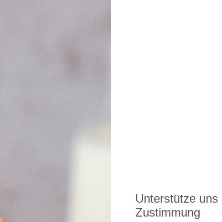
Unterstütze uns 
Zustimmung