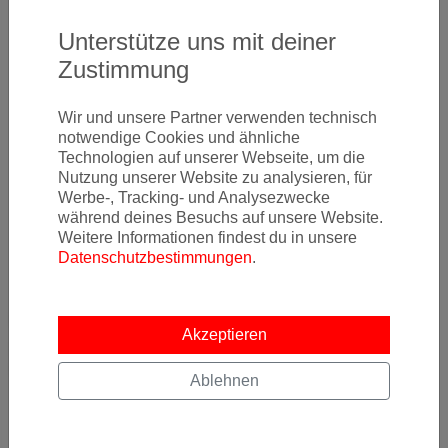
Unterstütze uns mit deiner
Zustimmung
Wir und unsere Partner verwenden technisch
notwendige Cookies und ähnliche
Technologien auf unserer Webseite, um die
Nutzung unserer Website zu analysieren, für
Werbe-, Tracking- und Analysezwecke
während deines Besuchs auf unsere Website.
Weitere Informationen findest du in unsere
Datenschutzbestimmungen
.
Details
Akzeptieren
VON
NACH
Frankfurt Flughafen (FRA)
Chicago O’Hare International
Ablehnen
Airport (ORD)
13.07.2023 - 26.07.2023 (ab 1960 EUR)
Zum Deal