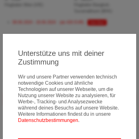
Flughafen Wien (VIE)
Flughafen Bangkok-
Suvarnabhumi (BKK)
08.06.2024 - 18.06.2024 (ab 426 EUR)
Zum Deal
Unterstütze uns mit deiner
Aktivitäten
Zustimmung
Wir und unsere Partner verwenden technisch
Passende Kreditkarten zum Deal
notwendige Cookies und ähnliche
Technologien auf unserer Webseite, um die
Nutzung unserer Website zu analysieren, für
Zu den Kreditkarten
Werbe-, Tracking- und Analysezwecke
während deines Besuchs auf unsere Website.
Weitere Informationen findest du in unsere
Datenschutzbestimmungen
.
Passender Mietwagen zum Deal