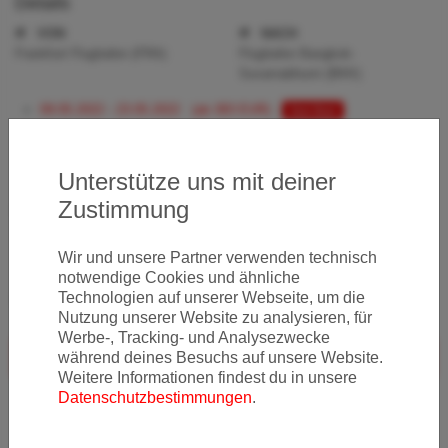
Details
VON
NACH
Frankfurt Flughafen (FRA)
Flughafen Bangkok-
Suvarnabhumi (BKK)
09.05.2022 - 23.05.2022 (ab 383 EUR)
Zum Deal
Unterstütze uns mit deiner
Zustimmung
Aktivitäten
Wir und unsere Partner verwenden technisch
notwendige Cookies und ähnliche
Technologien auf unserer Webseite, um die
Passende Kreditkarten zum Deal
Nutzung unserer Website zu analysieren, für
Werbe-, Tracking- und Analysezwecke
während deines Besuchs auf unsere Website.
Zu den Kreditkarten
Weitere Informationen findest du in unsere
Datenschutzbestimmungen
.