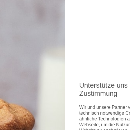
Zu den Kreditkarten
Unterstütze uns 
Zu den Mietwägen
Zustimmung
Wir und unsere Partner
technisch notwendige C
ähnliche Technologien a
Webseite, um die Nutzu