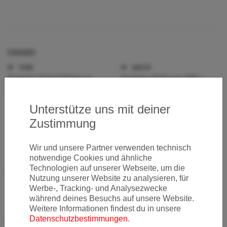
Details
VON
NACH
Flughafen Mailand-Malpensa
Flughafen Melbourne (MEL)
(MXP)
Unterstütze uns mit deiner
17.11.2021 - 23.11.2021 (ab 2073 EUR)
Zum Deal
Zustimmung
18.11.2021 - 26.11.2021 (ab 2078 EUR)
Zum Deal
Wir und unsere Partner verwenden technisch
notwendige Cookies und ähnliche
Technologien auf unserer Webseite, um die
Aktivitäten
Nutzung unserer Website zu analysieren, für
Werbe-, Tracking- und Analysezwecke
während deines Besuchs auf unsere Website.
Weitere Informationen findest du in unsere
Datenschutzbestimmungen
.
Passende Kreditkarten zum Deal