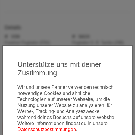
Details
VON
NACH
Frankfurt Flughafen (FRA)
Flughafen O. R. Tambo (JNB)
12.01.2021 - 18.01.2021 (ab 1723 EUR)
Zum Deal
Unterstütze uns mit deiner
Zustimmung
Aktivitäten
Wir und unsere Partner verwenden technisch
notwendige Cookies und ähnliche
Technologien auf unserer Webseite, um die
Nutzung unserer Website zu analysieren, für
Passende Kreditkarten zum Deal
Werbe-, Tracking- und Analysezwecke
während deines Besuchs auf unsere Website.
Weitere Informationen findest du in unsere
Zu den Kreditkarten
Datenschutzbestimmungen
.