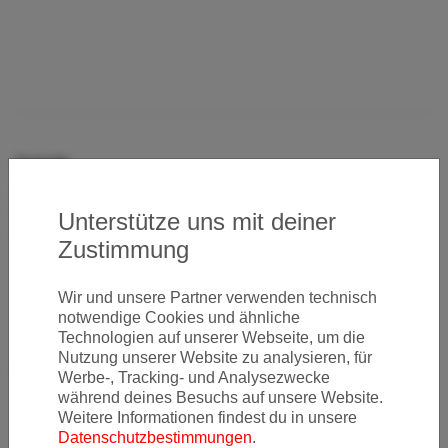
Details
VON
NACH
Flughafen Mailand-Malpensa
Flughafen Melbourne (MEL)
Unterstütze uns mit deiner
(MXP)
Zustimmung
28.12.2021 - 25.01.2022 (ab 1.988 EUR)
Zum Deal
Wir und unsere Partner verwenden technisch
notwendige Cookies und ähnliche
Technologien auf unserer Webseite, um die
Nutzung unserer Website zu analysieren, für
Aktivitäten
Werbe-, Tracking- und Analysezwecke
während deines Besuchs auf unsere Website.
Weitere Informationen findest du in unsere
Datenschutzbestimmungen
.