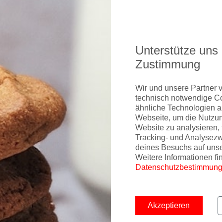
Unterstütze uns 
Zustimmung
00
Wir und unsere Partner
technisch notwendige C
ähnliche Technologien a
Webseite, um die Nutzu
Website zu analysieren, 
Tracking- und Analysez
deines Besuchs auf uns
Weitere Informationen fi
Datenschutzbestimmun
Akzeptieren