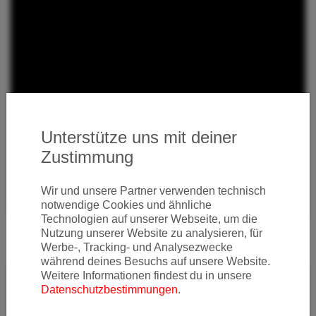
Unterstütze uns mit deiner
Zustimmung
Wir und unsere Partner verwenden technisch
notwendige Cookies und ähnliche
Technologien auf unserer Webseite, um die
Nutzung unserer Website zu analysieren, für
Airport-Review (HND)
Werbe-, Tracking- und Analysezwecke
während deines Besuchs auf unsere Website.
Weitere Informationen findest du in unsere
Datenschutzbestimmungen
.