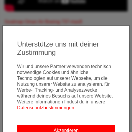
Seatmap Oman Air Boeing 737-max8
Airport-Review (MCT)
Unterstütze uns mit deiner
Zustimmung
Wir und unsere Partner verwenden technisch
notwendige Cookies und ähnliche
Technologien auf unserer Webseite, um die
Nutzung unserer Website zu analysieren, für
Werbe-, Tracking- und Analysezwecke
während deines Besuchs auf unsere Website.
Weitere Informationen findest du in unsere
Datenschutzbestimmungen
.
Akzeptieren