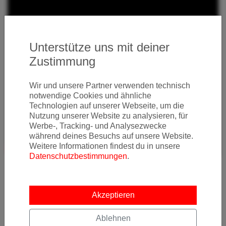
Unterstütze uns mit deiner
Zustimmung
Wir und unsere Partner verwenden technisch
notwendige Cookies und ähnliche
Technologien auf unserer Webseite, um die
Nutzung unserer Website zu analysieren, für
Werbe-, Tracking- und Analysezwecke
während deines Besuchs auf unsere Website.
Weitere Informationen findest du in unsere
Datenschutzbestimmungen
.
Akzeptieren
Ablehnen