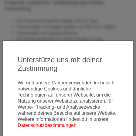
Folgende zusätzliche Tarifbedingungen finden
Anwendung:
Die Vorausbuchungsfrist beträgt 120 (!!!) Tage
Umbuchungen sind gegen Gebühr von 300 Euro möglich
Erstattungen sind ausgeschlossen
Der Mindestaufenthalt am Zielort beträgt 10 Tage
Die maximale Reisedauer ist auf 365 Tage begrenzt
Unterstütze uns mit deiner
Zustimmung
Wir und unsere Partner verwenden technisch
notwendige Cookies und ähnliche
Technologien auf unserer Webseite, um die
Nutzung unserer Website zu analysieren, für
Werbe-, Tracking- und Analysezwecke
während deines Besuchs auf unsere Website.
Weitere Informationen findest du in unsere
Datenschutzbestimmungen
.