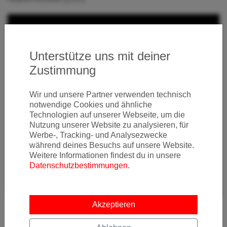
Unterstütze uns mit deiner
Zustimmung
Wir und unsere Partner verwenden technisch
notwendige Cookies und ähnliche
Technologien auf unserer Webseite, um die
Nutzung unserer Website zu analysieren, für
Werbe-, Tracking- und Analysezwecke
während deines Besuchs auf unsere Website.
Weitere Informationen findest du in unsere
Datenschutzbestimmungen
.
Akzeptieren