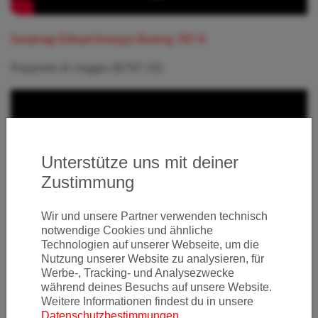
Seatmap Etihad Airways Boeing 787-9
Rapporto di viaggio (B787-10)
Unterstütze uns mit deiner
Zustimmung
Wir und unsere Partner verwenden technisch
notwendige Cookies und ähnliche
Technologien auf unserer Webseite, um die
Nutzung unserer Website zu analysieren, für
Werbe-, Tracking- und Analysezwecke
während deines Besuchs auf unsere Website.
Weitere Informationen findest du in unsere
Datenschutzbestimmungen
.