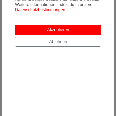
Weitere Informationen findest du in unsere
Datenschutzbestimmungen
.
Akzeptieren
Ablehnen