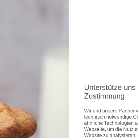
Unterstütze uns 
Zustimmung
Wir und unsere Partner
technisch notwendige C
ähnliche Technologien a
Webseite, um die Nutzu
Website zu analysieren, 