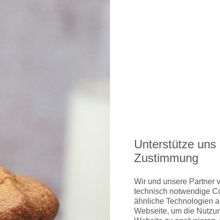
Unterstütze uns 
Zustimmung
Wir und unsere Partner
technisch notwendige C
ähnliche Technologien a
Webseite, um die Nutzu