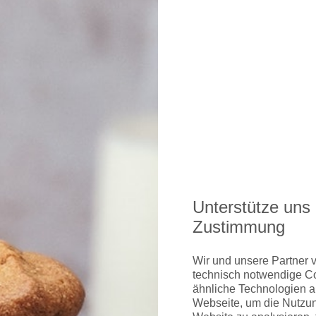
Unterstütze uns 
Zustimmung
Wir und unsere Partner
technisch notwendige C
ähnliche Technologien a
Webseite, um die Nutzu