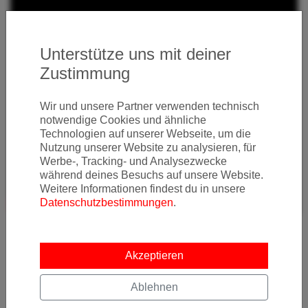
Unterstütze uns mit deiner
Zustimmung
Wir und unsere Partner verwenden technisch
notwendige Cookies und ähnliche
Technologien auf unserer Webseite, um die
Nutzung unserer Website zu analysieren, für
Werbe-, Tracking- und Analysezwecke
während deines Besuchs auf unsere Website.
Weitere Informationen findest du in unsere
Datenschutzbestimmungen
.
Akzeptieren
Ablehnen