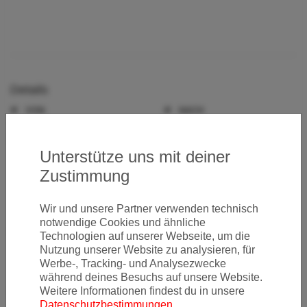
Details
VON
NACH
Paris Charles de Gaulle Airport
Flughafen Bogotá (BOG)
(CDG)
Unterstütze uns mit deiner
11.11.2020 - 15.11.2020 (ab 2318 EUR)
Zum Deal
Zustimmung
Wir und unsere Partner verwenden technisch
notwendige Cookies und ähnliche
Aktivitäten
Technologien auf unserer Webseite, um die
Nutzung unserer Website zu analysieren, für
Werbe-, Tracking- und Analysezwecke
während deines Besuchs auf unsere Website.
Weitere Informationen findest du in unsere
Passende Kreditkarten zum Deal
Datenschutzbestimmungen
.