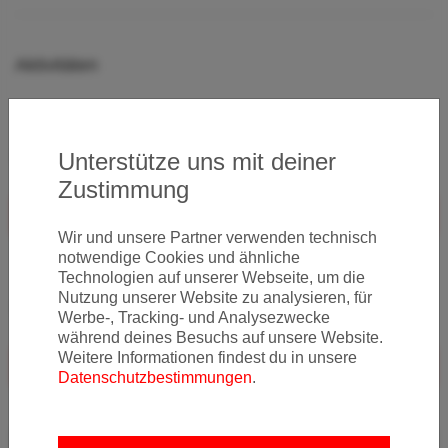
Aktivitäten
Passende Kreditkarten zum Deal
Unterstütze uns mit deiner
Zustimmung
Zu den Kreditkarten
Wir und unsere Partner verwenden technisch
notwendige Cookies und ähnliche
Technologien auf unserer Webseite, um die
Nutzung unserer Website zu analysieren, für
Passender Mietwagen zum Deal
Werbe-, Tracking- und Analysezwecke
während deines Besuchs auf unsere Website.
Weitere Informationen findest du in unsere
Zu den Mietwägen
Datenschutzbestimmungen
.