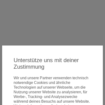
Details
Unterstütze uns mit deiner
VON
NACH
Zustimmung
Flughafen Luxemburg (LUX)
Flughafen Bangkok-
Suvarnabhumi (BKK)
Wir und unsere Partner verwenden technisch
01.07.2021 - 09.07.2021 (ab 1031 EUR)
notwendige Cookies und ähnliche
Zum Deal
Technologien auf unserer Webseite, um die
Nutzung unserer Website zu analysieren, für
Werbe-, Tracking- und Analysezwecke
während deines Besuchs auf unsere Website.
Aktivitäten