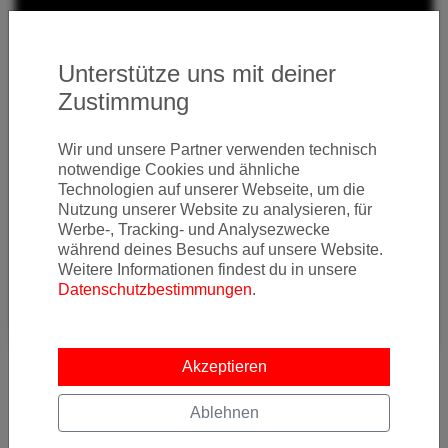
Unterstütze uns mit deiner
Zustimmung
Wir und unsere Partner verwenden technisch
notwendige Cookies und ähnliche
Technologien auf unserer Webseite, um die
Nutzung unserer Website zu analysieren, für
Werbe-, Tracking- und Analysezwecke
während deines Besuchs auf unsere Website.
Weitere Informationen findest du in unsere
Datenschutzbestimmungen
.
Akzeptieren
Ablehnen