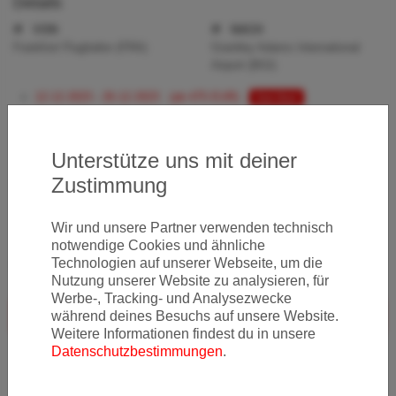
Details
VON
NACH
Frankfurt Flughafen (FRA)
Grantley Adams International
Airport (BGI)
12.12.2023 - 26.12.2023 (ab 475 EUR)
Zum Deal
Unterstütze uns mit deiner
Zustimmung
Aktivitäten
Wir und unsere Partner verwenden technisch
notwendige Cookies und ähnliche
Technologien auf unserer Webseite, um die
Passende Kreditkarten zum Deal
Nutzung unserer Website zu analysieren, für
Werbe-, Tracking- und Analysezwecke
während deines Besuchs auf unsere Website.
Zu den Kreditkarten
Weitere Informationen findest du in unsere
Datenschutzbestimmungen
.