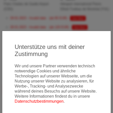
Paris Charles de Gaulle Airport
Aéroport international Pierre-
(CDG)
Elliott-Trudeau de Montréal (YUL)
29.01.2023 - Invalid date (ab 85 EUR)
Zum Deal
28.01.2023 - Invalid date (ab 120 EUR)
Zum Deal
Unterstütze uns mit deiner
Aktivitäten
Zustimmung
Wir und unsere Partner verwenden technisch
notwendige Cookies und ähnliche
Passende Kreditkarten zum Deal
Technologien auf unserer Webseite, um die
Nutzung unserer Website zu analysieren, für
Werbe-, Tracking- und Analysezwecke
Zu den Kreditkarten
während deines Besuchs auf unsere Website.
Weitere Informationen findest du in unsere
Datenschutzbestimmungen
.