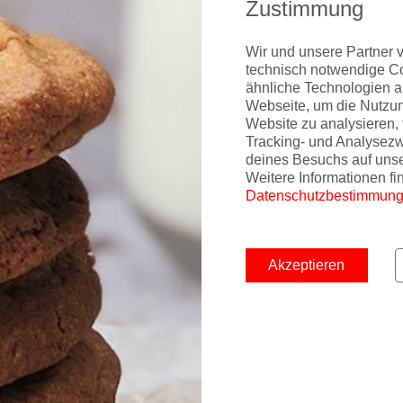
Zustimmung
Wir und unsere Partner
technisch notwendige C
ähnliche Technologien a
Webseite, um die Nutzu
Website zu analysieren, 
Tracking- und Analysez
deines Besuchs auf uns
Weitere Informationen fi
Datenschutzbestimmun
Akzeptieren