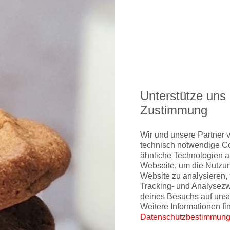
Unterstütze uns 
Zustimmung
Wir und unsere Partner
technisch notwendige C
ähnliche Technologien a
Webseite, um die Nutzu
Website zu analysieren, 
Tracking- und Analysez
deines Besuchs auf uns
Weitere Informationen fi
Datenschutzbestimmun