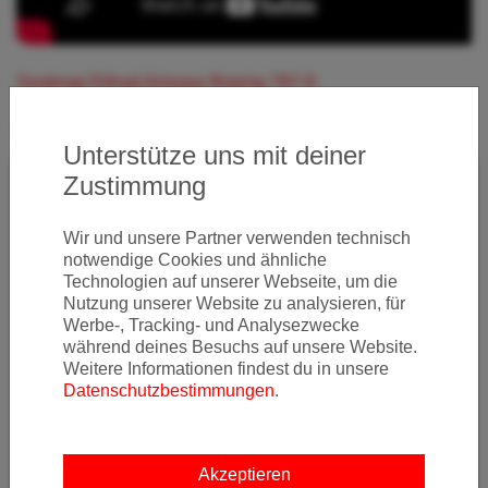
Seatmap Etihad Airways Boeing 787-9
Airport-Review (MCT):
Unterstütze uns mit deiner
Zustimmung
Wir und unsere Partner verwenden technisch
notwendige Cookies und ähnliche
Technologien auf unserer Webseite, um die
Nutzung unserer Website zu analysieren, für
Werbe-, Tracking- und Analysezwecke
während deines Besuchs auf unsere Website.
Weitere Informationen findest du in unsere
Datenschutzbestimmungen
.
Akzeptieren