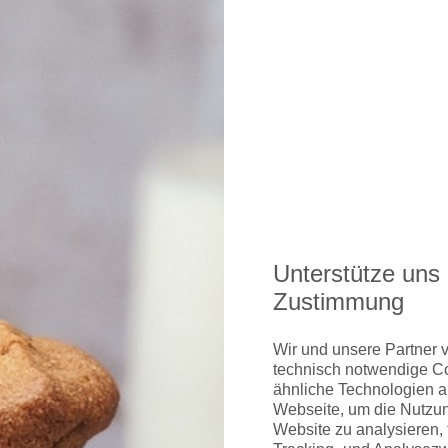
1.2021 (ab 1729 EUR)
Zum Deal
Zu den Kreditkarten
Unterstütze uns 
Zustimmung
Wir und unsere Partner
Zu den Mietwägen
technisch notwendige C
ähnliche Technologien a
Webseite, um die Nutzu
Website zu analysieren, 