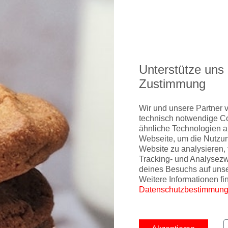
Unterstütze uns 
Zustimmung
Wir und unsere Partner
technisch notwendige C
ähnliche Technologien a
Webseite, um die Nutzu
Website zu analysieren, 
Tracking- und Analysez
deines Besuchs auf uns
Weitere Informationen fi
Datenschutzbestimmun