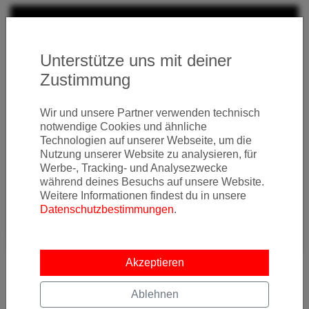
Unterstütze uns mit deiner
Zustimmung
Wir und unsere Partner verwenden technisch
notwendige Cookies und ähnliche
Technologien auf unserer Webseite, um die
Nutzung unserer Website zu analysieren, für
Werbe-, Tracking- und Analysezwecke
während deines Besuchs auf unsere Website.
Weitere Informationen findest du in unsere
Datenschutzbestimmungen
.
Akzeptieren
Ablehnen