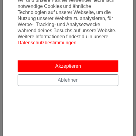
Wir und unsere Partner verwenden technisch
notwendige Cookies und ähnliche
Technologien auf unserer Webseite, um die
Nutzung unserer Website zu analysieren, für
Werbe-, Tracking- und Analysezwecke
während deines Besuchs auf unsere Website.
Weitere Informationen findest du in unsere
Datenschutzbestimmungen
.
Akzeptieren
Ablehnen
Details
VON
NACH
Flughafen Madrid-Barajas (MAD)
Flughafen San Francisco (SFO)
16.01.2023 - 23.01.2023 (ab 1460 EUR)
Zum Deal