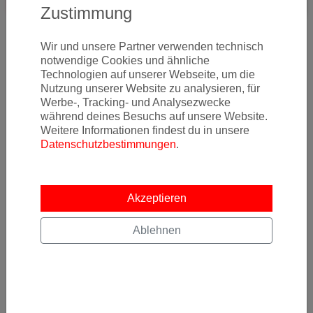
Zustimmung
Wir und unsere Partner verwenden technisch
notwendige Cookies und ähnliche
Technologien auf unserer Webseite, um die
Nutzung unserer Website zu analysieren, für
Werbe-, Tracking- und Analysezwecke
während deines Besuchs auf unsere Website.
Weitere Informationen findest du in unsere
Datenschutzbestimmungen
.
Akzeptieren
Ablehnen