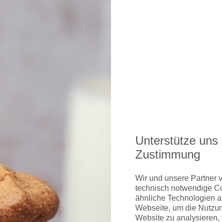
Unterstütze uns 
Zustimmung
Wir und unsere Partner
technisch notwendige C
ähnliche Technologien a
Webseite, um die Nutzu
Website zu analysieren, 