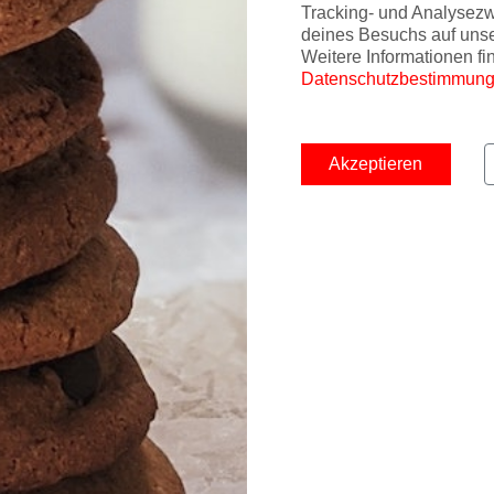
Tracking- und Analysez
deines Besuchs auf uns
Weitere Informationen fi
Datenschutzbestimmun
Akzeptieren
NACH