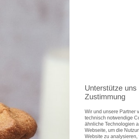
NACH
A)
Flughafen Perth (PER)
2.2023 (ab 2626 EUR)
Zum Deal
Unterstütze uns 
Zustimmung
Zu den Kreditkarten
Wir und unsere Partner
technisch notwendige C
ähnliche Technologien a
Webseite, um die Nutzu
Website zu analysieren, 