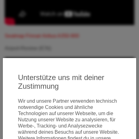
Seatmap Finnair Airbus A350-900
Airport-Review (ICN):
Unterstütze uns mit deiner
Zustimmung
Wir und unsere Partner verwenden technisch
notwendige Cookies und ähnliche
Technologien auf unserer Webseite, um die
Nutzung unserer Website zu analysieren, für
Werbe-, Tracking- und Analysezwecke
während deines Besuchs auf unsere Website.
Weitere Informationen findest du in unsere