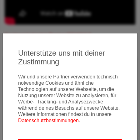
Seatmap Icelandair Boeing 737 MAX 7
Airport-Review (JFK):
Unterstütze uns mit deiner
Zustimmung
Wir und unsere Partner verwenden technisch
notwendige Cookies und ähnliche
Technologien auf unserer Webseite, um die
Nutzung unserer Website zu analysieren, für
Werbe-, Tracking- und Analysezwecke
während deines Besuchs auf unsere Website.
Weitere Informationen findest du in unsere
Datenschutzbestimmungen
.