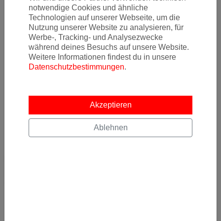
notwendige Cookies und ähnliche
Technologien auf unserer Webseite, um die
Nutzung unserer Website zu analysieren, für
Werbe-, Tracking- und Analysezwecke
während deines Besuchs auf unsere Website.
Weitere Informationen findest du in unsere
Datenschutzbestimmungen
.
Akzeptieren
Ablehnen
Details
VON
NACH
Frankfurt Flughafen (FRA)
Nadi International Airport (NAN)
03.11.2022 - 18.11.2022 (ab 2860 EUR)
Zum Deal