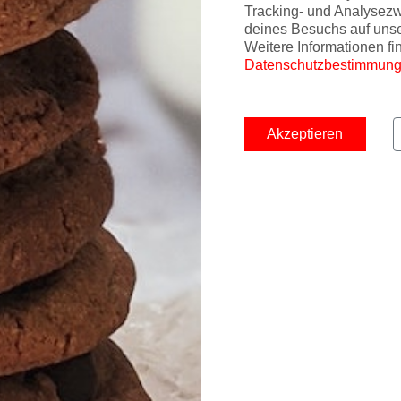
Tracking- und Analysez
deines Besuchs auf uns
Weitere Informationen fi
Datenschutzbestimmun
Akzeptieren