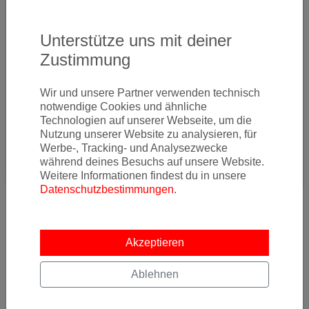
Unterstütze uns mit deiner
Zustimmung
Wir und unsere Partner verwenden technisch
notwendige Cookies und ähnliche
Technologien auf unserer Webseite, um die
Nutzung unserer Website zu analysieren, für
Werbe-, Tracking- und Analysezwecke
während deines Besuchs auf unsere Website.
Weitere Informationen findest du in unsere
Datenschutzbestimmungen
.
Akzeptieren
Ablehnen